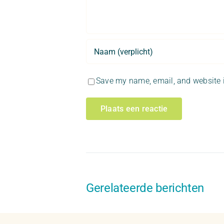
Save my name, email, and website i
Gerelateerde berichten