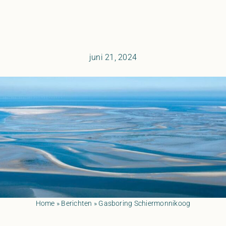
juni 21, 2024
Home
»
Berichten
»
Gasboring Schiermonnikoog