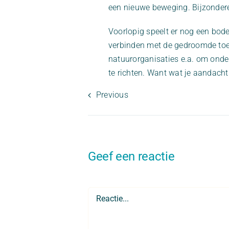
een nieuwe beweging. Bijzonder
Voorlopig speelt er nog een bod
verbinden met de gedroomde toe
natuurorganisaties e.a. om onde
te richten. Want wat je aandacht 
Previous
Geef een reactie
Comment