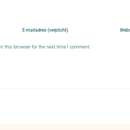
n this browser for the next time I comment.