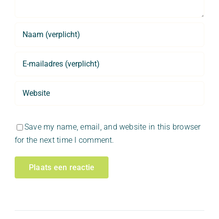
Save my name, email, and website in this browser
for the next time I comment.