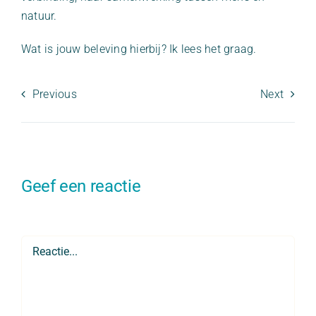
natuur.
Wat is jouw beleving hierbij? Ik lees het graag.
Previous
Next
Geef een reactie
Comment